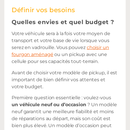
Définir vos besoins
Quelles envies et quel budget ?
Votre véhicule sera à la fois votre moyen de
transport et votre base de vie lorsque vous
serez en vadrouille. Vous pouvez
choisir un
fourgon aménagé
ou un pickup avec une
cellule pour ses capacités tout-terrain.
Avant de choisir votre modèle de pickup, il est
important de bien définir vos attentes et
votre budget.
Première question essentielle : voulez-vous
un véhicule neuf ou d’occasion
? Un modèle
neuf garantit une meilleure fiabilité et moins
de réparations au départ, mais son coût est
bien plus élevé. Un modèle d’occasion peut