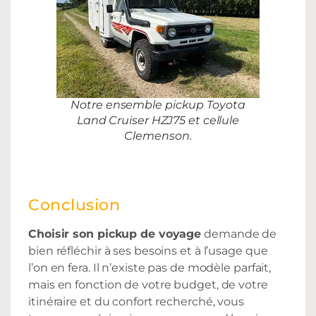
Notre ensemble pickup Toyota
Land Cruiser HZJ75 et cellule
Clemenson.
Conclusion
Choisir son pickup de voyage
demande de
bien réfléchir à ses besoins et à l’usage que
l’on en fera. Il n’existe pas de modèle parfait,
mais en fonction de votre budget, de votre
itinéraire et du confort recherché, vous