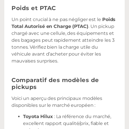
Poids et PTAC
Un point crucial à ne pas négliger est le
Poids
Total Autorisé en Charge (PTAC)
. Un pickup
chargé avec une cellule, des équipements et
des bagages peut rapidement atteindre les 3
tonnes. Vérifiez bien la charge utile du
véhicule avant d’acheter pour éviter les
mauvaises surprises.
Comparatif des modèles de
pickups
Voici un aperçu des principaux modèles
disponibles sur le marché européen :
Toyota Hilux
: La référence du marché,
excellent rapport qualité/prix, fiable et