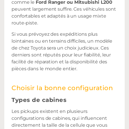
comme le
Ford Ranger ou Mitsubishi L200
peuvent largement suffire. Ces véhicules sont
confortables et adaptés à un usage mixte
route-piste.
Si vous prévoyez des expéditions plus
lointaines ou en terrains difficiles, un modèle
de chez Toyota sera un choix judicieux. Ces
derniers sont réputés pour leur fiabilité, leur
facilité de réparation et la disponibilité des
pièces dans le monde entier.
Choisir la bonne configuration
Types de cabines
Les pickups existent en plusieurs
configurations de cabines, qui influencent
directement la taille de la cellule que vous