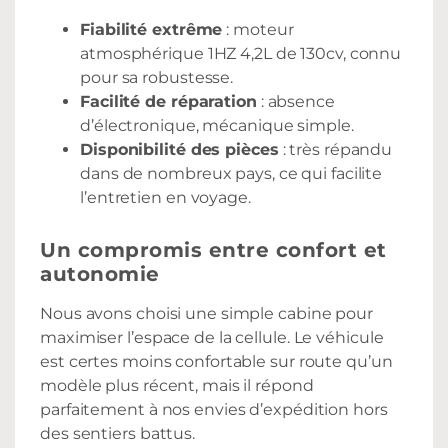
Fiabilité extrême
: moteur
atmosphérique 1HZ 4,2L de 130cv, connu
pour sa robustesse.
Facilité de réparation
: absence
d’électronique, mécanique simple.
Disponibilité des pièces
: très répandu
dans de nombreux pays, ce qui facilite
l’entretien en voyage.
Un compromis entre confort et
autonomie
Nous avons choisi une simple cabine pour
maximiser l’espace de la cellule. Le véhicule
est certes moins confortable sur route qu’un
modèle plus récent, mais il répond
parfaitement à nos envies d’expédition hors
des sentiers battus.