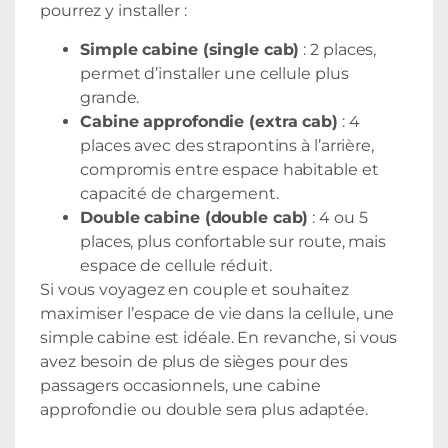
pourrez y installer :
Simple cabine (single cab)
: 2 places,
permet d’installer une cellule plus
grande.
Cabine approfondie (extra cab)
: 4
places avec des strapontins à l’arrière,
compromis entre espace habitable et
capacité de chargement.
Double cabine (double cab)
: 4 ou 5
places, plus confortable sur route, mais
espace de cellule réduit.
Si vous voyagez en couple et souhaitez
maximiser l’espace de vie dans la cellule, une
simple cabine est idéale. En revanche, si vous
avez besoin de plus de sièges pour des
passagers occasionnels, une cabine
approfondie ou double sera plus adaptée.