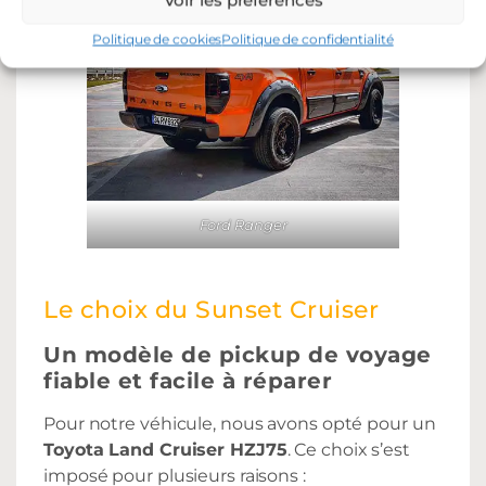
Politique de cookies
Politique de confidentialité
Ford Ranger
Le choix du Sunset Cruiser
Un modèle de pickup de voyage
fiable et facile à réparer
Pour notre véhicule, nous avons opté pour un
Toyota Land Cruiser HZJ75
. Ce choix s’est
imposé pour plusieurs raisons :