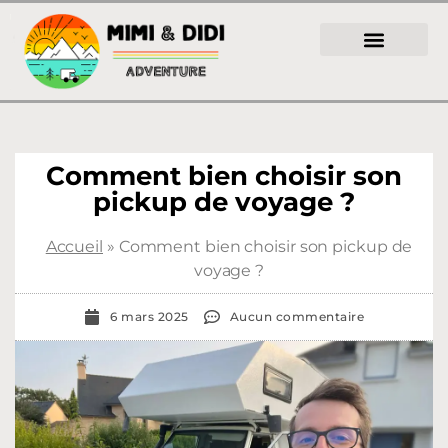
Comment bien choisir son
pickup de voyage ?
Accueil
»
Comment bien choisir son pickup de
voyage ?
6 mars 2025
Aucun commentaire