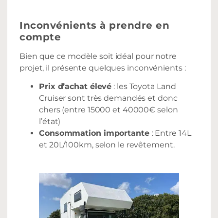
Inconvénients à prendre en
compte
Bien que ce modèle soit idéal pour notre
projet, il présente quelques inconvénients :
Prix d’achat élevé
: les Toyota Land
Cruiser sont très demandés et donc
chers (entre 15000 et 40000€ selon
l’état)
Consommation importante
: Entre 14L
et 20L/100km, selon le revêtement.