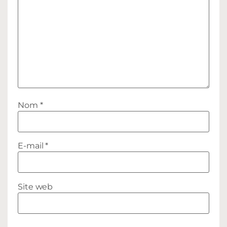
Nom
*
E-mail
*
Site web