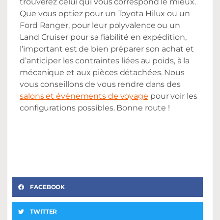
trouverez celui qui vous correspond le mieux.
Que vous optiez pour un Toyota Hilux ou un
Ford Ranger, pour leur polyvalence ou un
Land Cruiser pour sa fiabilité en expédition,
l’important est de bien préparer son achat et
d’anticiper les contraintes liées au poids, à la
mécanique et aux pièces détachées. Nous
vous conseillons de vous rendre dans des
salons et événements de voyage
pour voir les
configurations possibles. Bonne route !
FACEBOOK
TWITTER