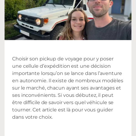
Choisir son pickup de voyage pour y poser
une cellule d’expédition est une décision
importante lorsqu’on se lance dans l’aventure
en autonomie. Il existe de nombreux modèles
sur le marché, chacun ayant ses avantages et
ses inconvénients. Si vous débutez, il peut
être difficile de savoir vers quel véhicule se
tourner. Cet article est là pour vous guider
dans votre choix.