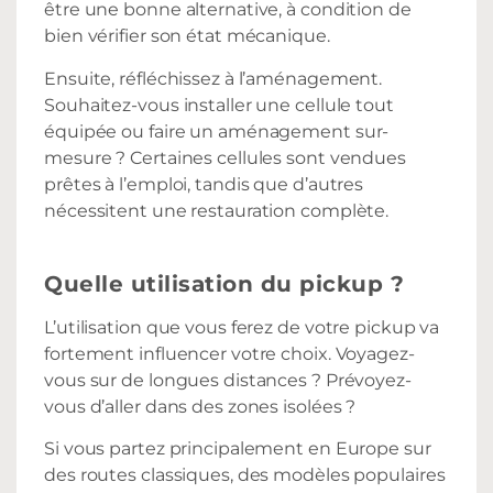
être une bonne alternative, à condition de
bien vérifier son état mécanique.
Ensuite, réfléchissez à l’aménagement.
Souhaitez-vous installer une cellule tout
équipée ou faire un aménagement sur-
mesure ? Certaines cellules sont vendues
prêtes à l’emploi, tandis que d’autres
nécessitent une restauration complète.
Quelle utilisation du pickup ?
L’utilisation que vous ferez de votre pickup va
fortement influencer votre choix. Voyagez-
vous sur de longues distances ? Prévoyez-
vous d’aller dans des zones isolées ?
Si vous partez principalement en Europe sur
des routes classiques, des modèles populaires