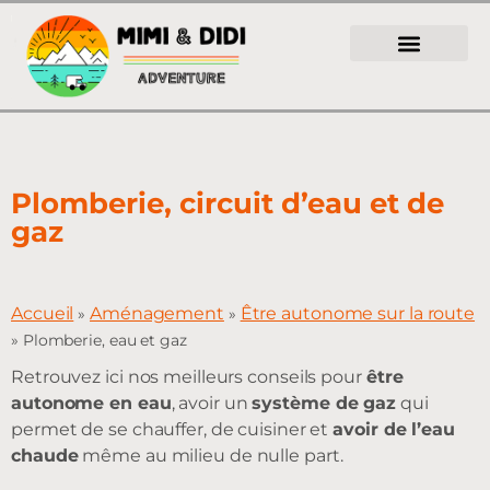
Plomberie, circuit d’eau et de
gaz
Accueil
Aménagement
Être autonome sur la route
»
»
»
Plomberie, eau et gaz
Retrouvez ici nos meilleurs conseils pour
être
autonome en eau
, avoir un
système de gaz
qui
permet de se chauffer, de cuisiner et
avoir de l’eau
chaude
même au milieu de nulle part.