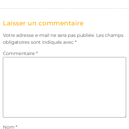
Laisser un commentaire
Votre adresse e-mail ne sera pas publiée.
Les champs
obligatoires sont indiqués avec
*
Commentaire
*
Nom
*