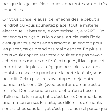
pas que les gaines électriques apparentes soient très
chouettes…).
On vous conseille aussi de réfléchir dès le début à
l’endroit où vous souhaitez placer tout le matériel
électrique : la batterie, le convertisseur, le MPPT… On
reviendra tout ça plus loin dans l’article, mais l’idée,
c’est que vous pensiez en amont à un endroit pour
les placer, car ça prend pas mal d’espace. En plus, si
vous voulez optimiser votre circuit et ne pas devoir
acheter des mètres de fils électriques, il faut que cet
endroit soit le plus stratégique possible. Nous, on a
choisi un espace à gauche de la porte latérale, sous
notre lit. Cela a plusieurs avantages : déjà, notre
panneau de contrôle (avec les interrupteurs) est à
l’entrée. Donc quand on entre et qu’on a besoin
d’allumer la lumière, bah… c’est facile. Comme dans
une maison en soi. Ensuite, les différents éléments
sont cachés sous le lit, et c’est pas plus mal parce que