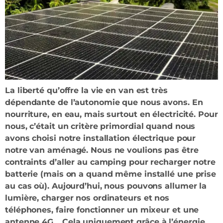
La liberté qu’offre la vie en van est très
dépendante de l’autonomie que nous avons. En
nourriture, en eau, mais surtout en électricité. Pour
nous, c’était un critère primordial quand nous
avons choisi notre installation électrique pour
notre van aménagé. Nous ne voulions pas être
contraints d’aller au camping pour recharger notre
batterie (mais on a quand même installé une prise
au cas où). Aujourd’hui, nous pouvons allumer la
lumière, charger nos ordinateurs et nos
téléphones, faire fonctionner un mixeur et une
antenne 4G… Cela uniquement grâce à l’énergie