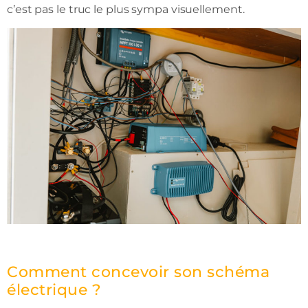
c’est pas le truc le plus sympa visuellement.
Comment concevoir son schéma
électrique ?