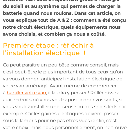
du soleil et au système qui permet de charger la
batterie quand nous roulons. Dans cet article, on
vous explique tout de A à Z : comment a été conçu
notre circuit électrique, quels équipements nous
avons choisis, et combien ça nous a coûté.
Première étape : réfléchir à
l’installation électrique !
Ca peut paraître un peu bête comme conseil, mais
c’est peut-être le plus important de tous ceux qu’on
va vous donner : anticipez l’installation électrique de
votre van aménagé. Avant même de commencer
à
habiller votre van
, il faudra y penser ! Réfléchissez
aux endroits où vous voulez positionner vos spots, si
vous voulez installer une liseuse ou des spots leds par
exemple. Car les gaines électriques doivent passer
sous le lambris pour ne pas êtres vues (enfin, c’est
votre choix, mais nous personnellement, on ne trouve