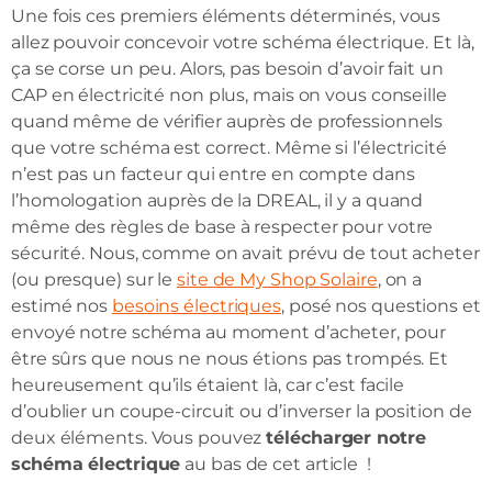
Une fois ces premiers éléments déterminés, vous
allez pouvoir concevoir votre schéma électrique. Et là,
ça se corse un peu. Alors, pas besoin d’avoir fait un
CAP en électricité non plus, mais on vous conseille
quand même de vérifier auprès de professionnels
que votre schéma est correct. Même si l’électricité
n’est pas un facteur qui entre en compte dans
l’homologation auprès de la DREAL, il y a quand
même des règles de base à respecter pour votre
sécurité. Nous, comme on avait prévu de tout acheter
(ou presque) sur le
site de My Shop Solaire
, on a
estimé nos
besoins électriques
, posé nos questions et
envoyé notre schéma au moment d’acheter, pour
être sûrs que nous ne nous étions pas trompés. Et
heureusement qu’ils étaient là, car c’est facile
d’oublier un coupe-circuit ou d’inverser la position de
deux éléments. Vous pouvez
télécharger notre
schéma électrique
au bas de cet article !