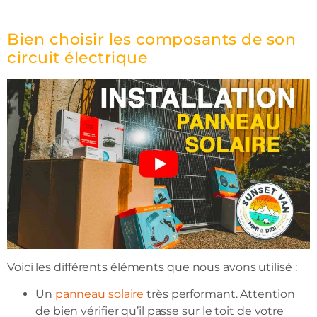
Bien choisir les composants de son
circuit électrique
Voici les différents éléments que nous avons utilisé :
Un
panneau solaire
très performant. Attention
de bien vérifier qu’il passe sur le toit de votre