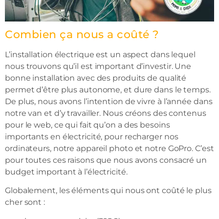
Combien ça nous a coûté ?
L’installation électrique est un aspect dans lequel
nous trouvons qu’il est important d’investir. Une
bonne installation avec des produits de qualité
permet d’être plus autonome, et dure dans le temps.
De plus, nous avons l’intention de vivre à l’année dans
notre van et d’y travailler. Nous créons des contenus
pour le web, ce qui fait qu’on a des besoins
importants en électricité, pour recharger nos
ordinateurs, notre appareil photo et notre GoPro. C’est
pour toutes ces raisons que nous avons consacré un
budget important à l’électricité.
Globalement, les éléments qui nous ont coûté le plus
cher sont :