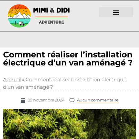
Comment réaliser l’installation
électrique d’un van aménagé ?
Accueil
»
Comment réaliser l’installation électrique
d’un van aménagé ?
29 novembre 2024
Aucun commentaire