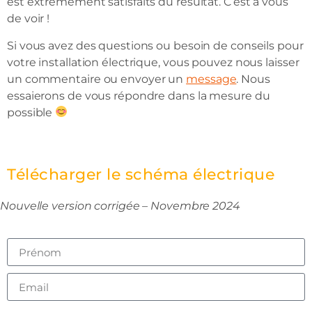
est extrêmement satisfaits du résultat. C’est à vous
de voir !
Si vous avez des questions ou besoin de conseils pour
votre installation électrique, vous pouvez nous laisser
un commentaire ou envoyer un
message
. Nous
essaierons de vous répondre dans la mesure du
possible
Télécharger le schéma électrique
Nouvelle version corrigée – Novembre 2024